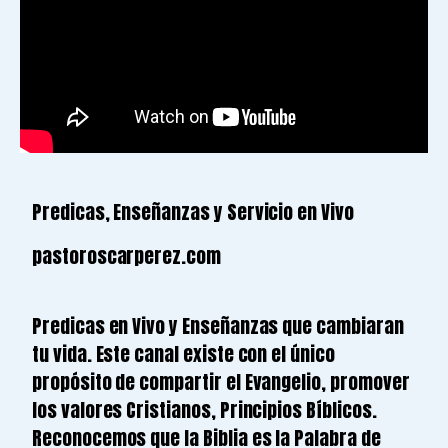
Predicas, Enseñanzas y Servicio en Vivo
pastoroscarperez.com
Predicas en Vivo y Enseñanzas que cambiaran
tu vida. Este canal existe con el único
propósito de compartir el Evangelio, promover
los valores Cristianos, Principios Bíblicos.
Reconocemos que la Biblia es la Palabra de