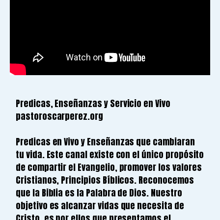
Predicas, Enseñanzas y Servicio en Vivo
pastoroscarperez.org
Predicas en Vivo y Enseñanzas que cambiaran
tu vida. Este canal existe con el único propósito
de compartir el Evangelio, promover los valores
Cristianos, Principios Bíblicos. Reconocemos
que la Biblia es la Palabra de Dios. Nuestro
objetivo es alcanzar vidas que necesita de
Cristo, es por ellos que presentamos el