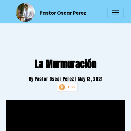
Pastor Oscar Perez
La Murmuración
By Pastor Oscar Perez
| May 13, 2021
RSS