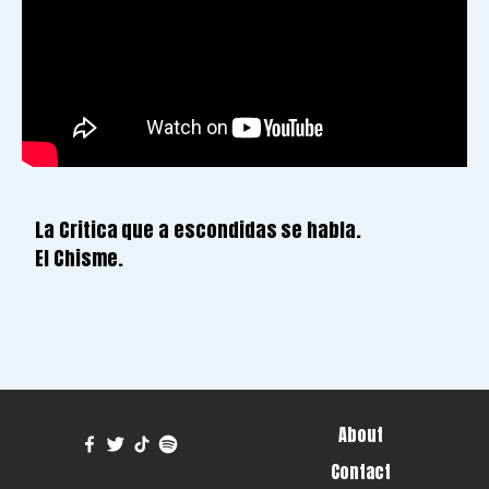
La Critica que a escondidas se habla.
El Chisme.
About
Contact