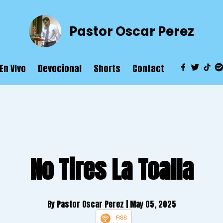
Pastor Oscar Perez
En VIvo
Devocional
Shorts
Contact
No Tires La Toalla
By Pastor Oscar Perez
| May 05, 2025
RSS