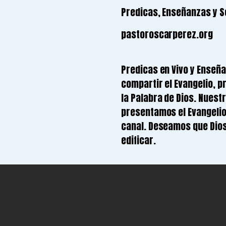
Predicas, Enseñanzas y Se
pastoroscarperez.org
Predicas en Vivo y Enseña
compartir el Evangelio, p
la Palabra de Dios. Nuestr
presentamos el Evangelios
canal. Deseamos que Dios 
edificar.