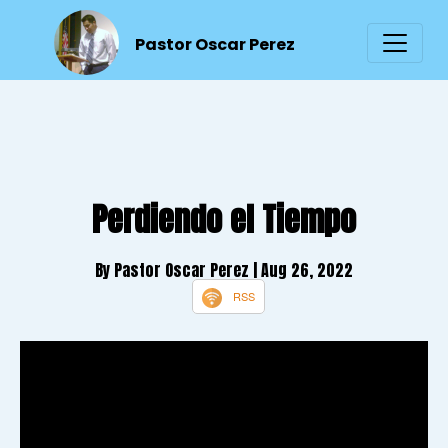
Pastor Oscar Perez
Perdiendo el Tiempo
By Pastor Oscar Perez
| Aug 26, 2022
RSS