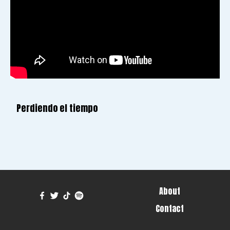
Perdiendo el tiempo
About
Contact