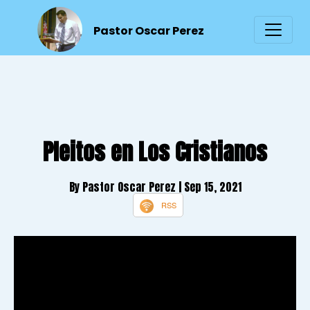
Pastor Oscar Perez
Pleitos en Los Cristianos
By Pastor Oscar Perez
| Sep 15, 2021
RSS