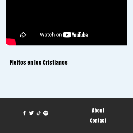
Pleitos en los Cristianos
About
Contact