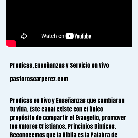
Predicas, Enseñanzas y Servicio en Vivo
pastoroscarperez.com
Predicas en Vivo y Enseñanzas que cambiaran
tu vida. Este canal existe con el único
propósito de compartir el Evangelio, promover
los valores Cristianos, Principios Bíblicos.
Reconocemos que la Biblia es la Palabra de