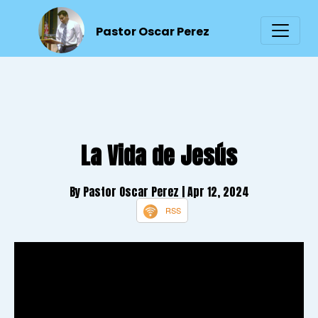
Pastor Oscar Perez
La Vida de Jesús
By Pastor Oscar Perez
| Apr 12, 2024
RSS