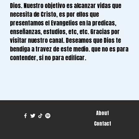
Dios. Nuestro objetivo es alcanzar vidas que
necesita de Cristo, es por ellos que
presentamos el Evangelios en la predicas,
enseñanzas, estudios, etc, etc. Gracias por
visitar nuestro canal. Deseamos que Dios te
bendiga a travez de este medio. que no es para
contender, si no para edificar.
About
Contact