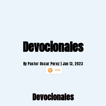
Devocionales
By Pastor Oscar Perez
| Jan 13, 2023
RSS
Devocionales